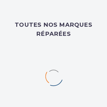
TOUTES NOS MARQUES
RÉPARÉES