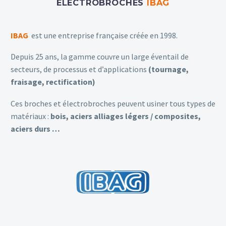
ELECTROBROCHES
IBAG
IBAG
est une entreprise française créée en 1998.
Depuis 25 ans, la gamme couvre un large éventail de
secteurs, de processus et d’applications
(tournage,
fraisage, rectification)
Ces broches et électrobroches peuvent usiner tous types de
matériaux :
bois, aciers alliages légers / composites,
aciers durs …