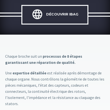

DÉCOUVRIR IBAG
Chaque broche suit un
processus de 8 étapes
garantissant une réparation de qualité.
Une
expertise détaillée
est réalisée après démontage de
chaque organe. Nous contrôlons la géométrie de toutes les
pièces mécaniques, l’état des capteurs, codeurs et
connecteurs, la continuité électrique des rotors,
l’isolement, l’impédance et la résistance au claquage des
stators.