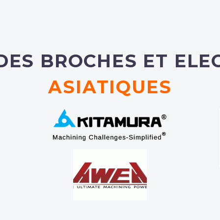
DES BROCHES ET EL
ASIATIQUES