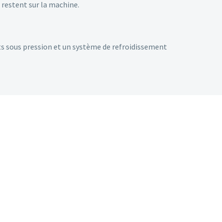
n restent sur la machine.
s sous pression et un système de refroidissement