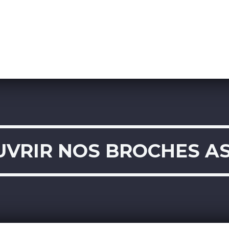
VRIR NOS BROCHES AS