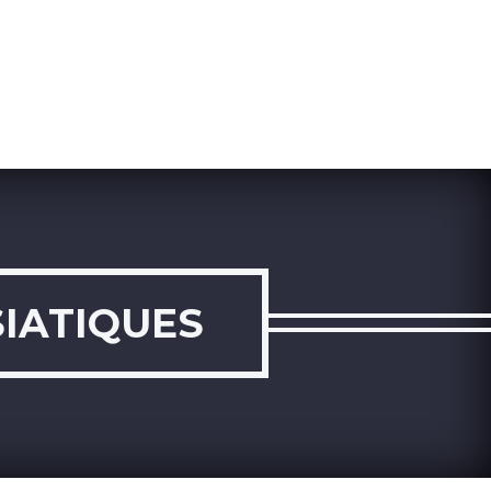
IATIQUES