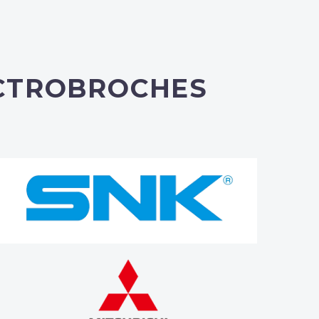
ECTROBROCHES