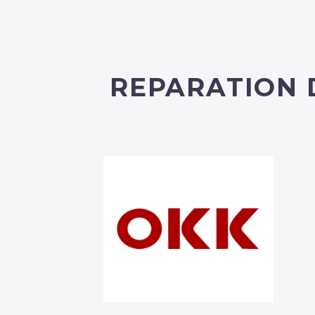
REPARATION 