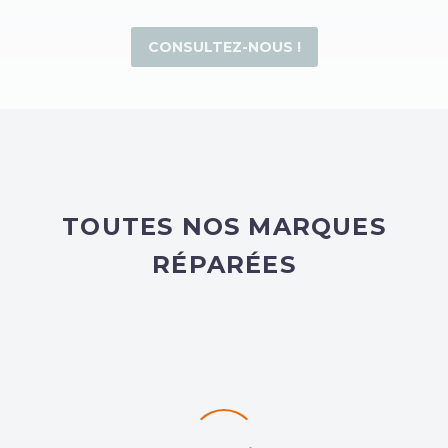
CONSULTEZ-NOUS !
TOUTES NOS MARQUES
RÉPARÉES