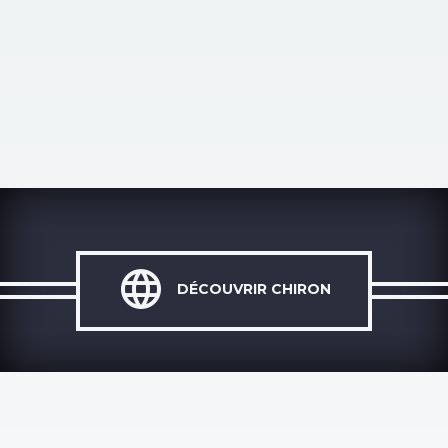

DÉCOUVRIR CHIRON