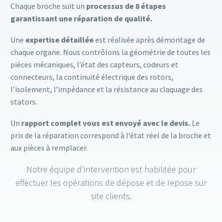
Chaque broche suit un
processus de 8 étapes
garantissant une réparation de qualité.
Une
expertise détaillée
est réalisée après démontage de
chaque organe. Nous contrôlons la géométrie de toutes les
pièces mécaniques, l’état des capteurs, codeurs et
connecteurs, la continuité électrique des rotors,
l’isolement, l’impédance et la résistance au claquage des
stators.
Un
rapport complet vous est envoyé avec le devis.
Le
prix de la réparation correspond à l’état réel de la broche et
aux pièces à remplacer.
Notre équipe d’intervention est habilitée pour
effectuer les opérations de dépose et de repose sur
site clients.