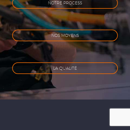
NOTRE PROCESS
NOS MOYENS
LA QUALITÉ